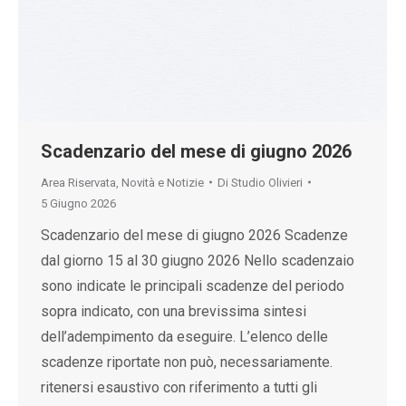
Scadenzario del mese di giugno 2026
Area Riservata
,
Novità e Notizie
Di
Studio Olivieri
5 Giugno 2026
Scadenzario del mese di giugno 2026 Scadenze
dal giorno 15 al 30 giugno 2026 Nello scadenzaio
sono indicate le principali scadenze del periodo
sopra indicato, con una brevissima sintesi
dell’adempimento da eseguire. L’elenco delle
scadenze riportate non può, necessariamente.
ritenersi esaustivo con riferimento a tutti gli