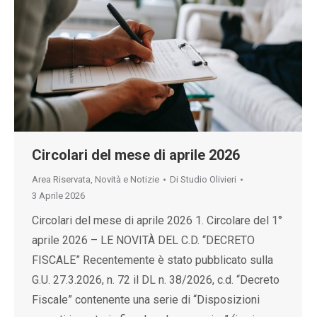
Circolari del mese di aprile 2026
Area Riservata
,
Novità e Notizie
Di
Studio Olivieri
3 Aprile 2026
Circolari del mese di aprile 2026 1. Circolare del 1°
aprile 2026 – LE NOVITÀ DEL C.D. “DECRETO
FISCALE” Recentemente è stato pubblicato sulla
G.U. 27.3.2026, n. 72 il DL n. 38/2026, c.d. “Decreto
Fiscale” contenente una serie di “Disposizioni