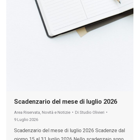
Scadenzario del mese di luglio 2026
Area Riservata
,
Novità e Notizie
Di
Studio Olivieri
9 Luglio 2026
Scadenzario del mese di luglio 2026 Scadenze dal
giorno 15 al 31 luglio 2026 Nello scadenzaio sono