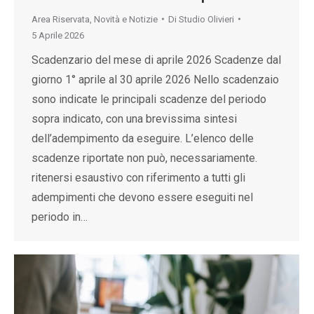
Area Riservata
,
Novità e Notizie
Di
Studio Olivieri
5 Aprile 2026
Scadenzario del mese di aprile 2026 Scadenze dal
giorno 1° aprile al 30 aprile 2026 Nello scadenzaio
sono indicate le principali scadenze del periodo
sopra indicato, con una brevissima sintesi
dell’adempimento da eseguire. L’elenco delle
scadenze riportate non può, necessariamente.
ritenersi esaustivo con riferimento a tutti gli
adempimenti che devono essere eseguiti nel
periodo in…