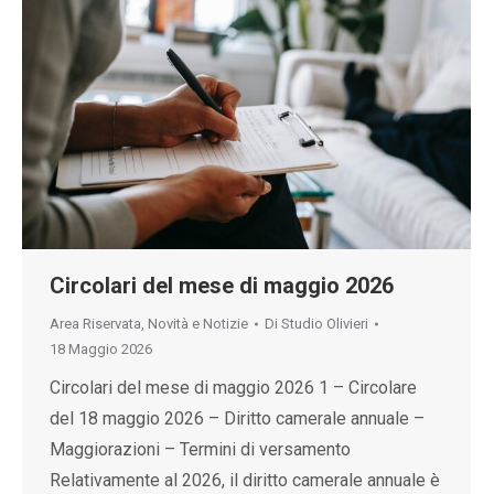
Circolari del mese di maggio 2026
Area Riservata
,
Novità e Notizie
Di
Studio Olivieri
18 Maggio 2026
Circolari del mese di maggio 2026 1 – Circolare
del 18 maggio 2026 – Diritto camerale annuale –
Maggiorazioni – Termini di versamento
Relativamente al 2026, il diritto camerale annuale è