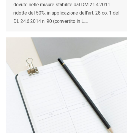
dovuto nelle misure stabilite dal DM 21.4.2011
ridotte del 50%, in applicazione dell’art. 28 co. 1 del
DL 24.6.2014 n. 90 (convertito in L.…