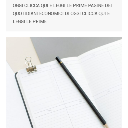
OGGI CLICCA QUI E LEGGI LE PRIME PAGINE DEI
QUOTIDIANI ECONOMICI DI OGGI CLICCA QUI E
LEGGI LE PRIME…