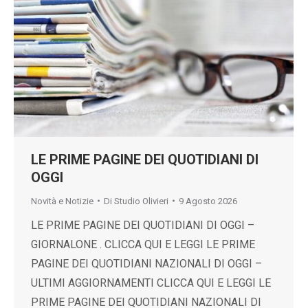
LE PRIME PAGINE DEI QUOTIDIANI DI
OGGI
Novità e Notizie
Di
Studio Olivieri
9 Agosto 2026
LE PRIME PAGINE DEI QUOTIDIANI DI OGGI –
GIORNALONE . CLICCA QUI E LEGGI LE PRIME
PAGINE DEI QUOTIDIANI NAZIONALI DI OGGI –
ULTIMI AGGIORNAMENTI CLICCA QUI E LEGGI LE
PRIME PAGINE DEI QUOTIDIANI NAZIONALI DI