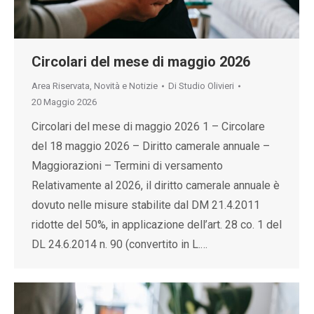
Circolari del mese di maggio 2026
Area Riservata
,
Novità e Notizie
Di
Studio Olivieri
20 Maggio 2026
Circolari del mese di maggio 2026 1 – Circolare
del 18 maggio 2026 – Diritto camerale annuale –
Maggiorazioni – Termini di versamento
Relativamente al 2026, il diritto camerale annuale è
dovuto nelle misure stabilite dal DM 21.4.2011
ridotte del 50%, in applicazione dell’art. 28 co. 1 del
DL 24.6.2014 n. 90 (convertito in L.…