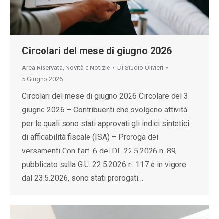
Circolari del mese di giugno 2026
Area Riservata
,
Novità e Notizie
Di
Studio Olivieri
5 Giugno 2026
Circolari del mese di giugno 2026 Circolare del 3
giugno 2026 – Contribuenti che svolgono attività
per le quali sono stati approvati gli indici sintetici
di affidabilità fiscale (ISA) – Proroga dei
versamenti Con l’art. 6 del DL 22.5.2026 n. 89,
pubblicato sulla G.U. 22.5.2026 n. 117 e in vigore
dal 23.5.2026, sono stati prorogati…