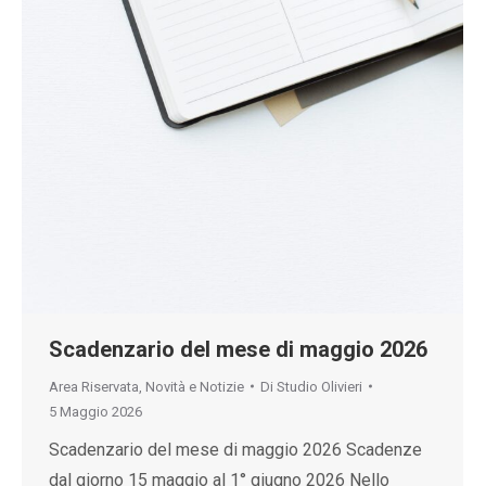
Scadenzario del mese di maggio 2026
Area Riservata
,
Novità e Notizie
Di
Studio Olivieri
5 Maggio 2026
Scadenzario del mese di maggio 2026 Scadenze
dal giorno 15 maggio al 1° giugno 2026 Nello