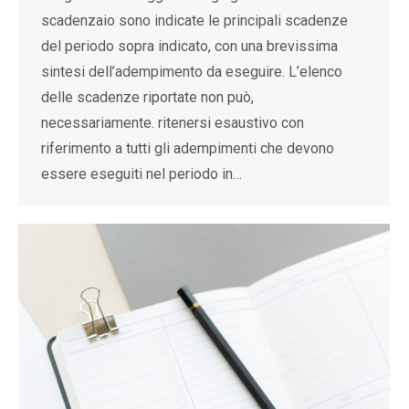
scadenzaio sono indicate le principali scadenze
del periodo sopra indicato, con una brevissima
sintesi dell’adempimento da eseguire. L’elenco
delle scadenze riportate non può,
necessariamente. ritenersi esaustivo con
riferimento a tutti gli adempimenti che devono
essere eseguiti nel periodo in…