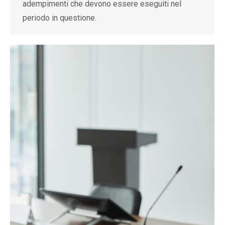
adempimenti che devono essere eseguiti nel
periodo in questione.