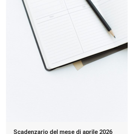
Scadenzario del mese di aprile 2026