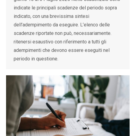
indicate le principali scadenze del periodo sopra
indicato, con una brevissima sintesi
dell’adempimento da eseguire. L’elenco delle
scadenze riportate non può, necessariamente.
ritenersi esaustivo con riferimento a tutti gli
adempimenti che devono essere eseguiti nel
periodo in questione.