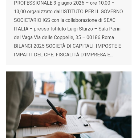
PROFESSIONALE 3 giugno 2026 – ore 10,00 –
13,00 organizzato dall’ISTITUTO PER IL GOVERNO
SOCIETARIO IGS con la collaborazione di SEAC
ITALIA – presso Istituto Luigi Sturzo – Sala Perin
del Vaga Via delle Coppelle, 35 – 00186 Roma
BILANCI 2025 SOCIETÀ DI CAPITALI: IMPOSTE E
IMPATTI DEL CPB, FISCALITÀ D’IMPRESA E…