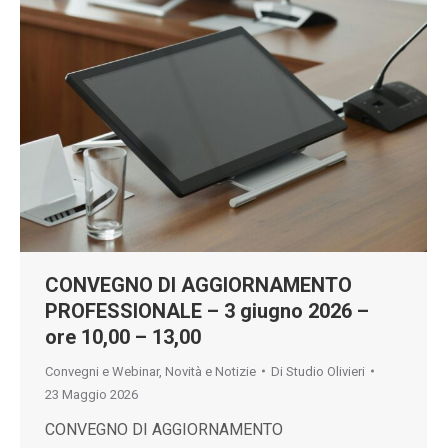
CONVEGNO DI AGGIORNAMENTO
PROFESSIONALE – 3 giugno 2026 –
ore 10,00 – 13,00
Convegni e Webinar
,
Novità e Notizie
Di
Studio Olivieri
23 Maggio 2026
CONVEGNO DI AGGIORNAMENTO