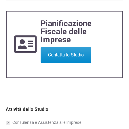
Pianificazione
Fiscale delle
Imprese
Contatta lo Studio
Attività dello Studio
Consulenza e Assistenza alle Imprese