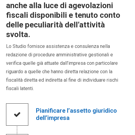
anche alla luce di agevolazioni
fiscali disponibili e tenuto conto
delle peculiarità dell’attività
svolta.
Lo Studio fornisce assistenza e consulenza nella
redazione di procedure amministrative gestionali e
verifica quelle già attuate dall’impresa con particolare
riguardo a quelle che hanno diretta relazione con la
fiscalità diretta ed indiretta al fine di individuare rischi
fiscali latenti.
Pianificare l’assetto giuridico
dell’impresa