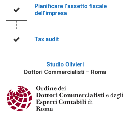
Pianificare l’assetto fiscale
dell’impresa
Tax audit
Studio Olivieri
Dottori Commercialisti – Roma