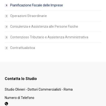
Pianificazione Fiscale delle Imprese
Operazioni Straordinarie
Consulenza e Assistenza alle Persone Fisiche
Contenzioso Tributario e Assistenza Amministrativa
Contrattualistica
Contatta lo Studio
Studio Olivieri - Dottori Commercialisti - Roma
Numero di Telefono