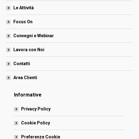
Le Attività
Focus On
Convegni e Webinar
Lavora con Noi
Contatti
Area Clienti
Informative
Privacy Policy
Cookie Policy
Preferenze Cookie