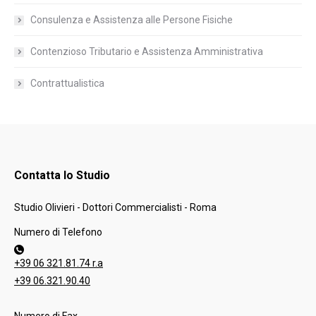
Consulenza e Assistenza alle Persone Fisiche
Contenzioso Tributario e Assistenza Amministrativa
Contrattualistica
Contatta lo Studio
Studio Olivieri - Dottori Commercialisti - Roma
Numero di Telefono
+39 06 321.81.74 r.a
+39 06.321.90.40