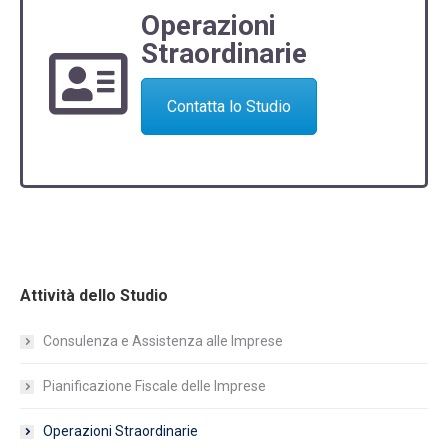
Operazioni
Straordinarie
Contatta lo Studio
Attività dello Studio
Consulenza e Assistenza alle Imprese
Pianificazione Fiscale delle Imprese
Operazioni Straordinarie