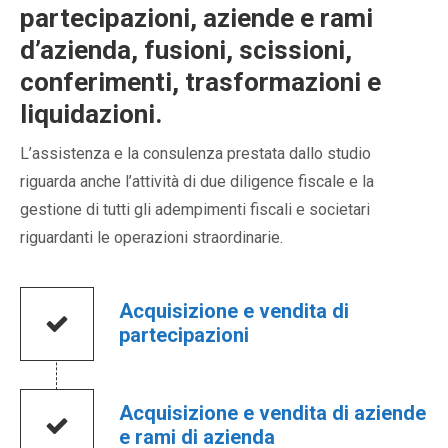
partecipazioni, aziende e rami
d’azienda, fusioni, scissioni,
conferimenti, trasformazioni e
liquidazioni.
L’assistenza e la consulenza prestata dallo studio
riguarda anche l’attività di due diligence fiscale e la
gestione di tutti gli adempimenti fiscali e societari
riguardanti le operazioni straordinarie.
Acquisizione e vendita di
partecipazioni
Acquisizione e vendita di aziende
e rami di azienda