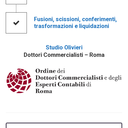
Fusioni, scissioni, conferimenti,
trasformazioni e liquidazioni
Studio Olivieri
Dottori Commercialisti – Roma