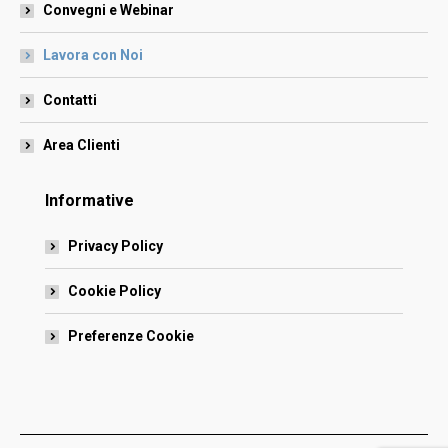
Convegni e Webinar
Lavora con Noi
Contatti
Area Clienti
Informative
Privacy Policy
Cookie Policy
Preferenze Cookie