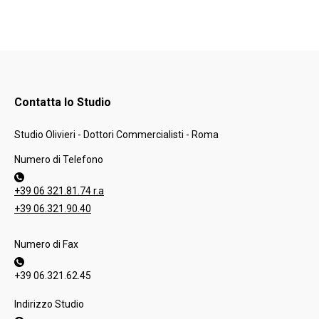
Contatta lo Studio
Studio Olivieri - Dottori Commercialisti - Roma
Numero di Telefono
+39 06 321.81.74 r.a
+39 06.321.90.40
Numero di Fax
+39 06.321.62.45
Indirizzo Studio