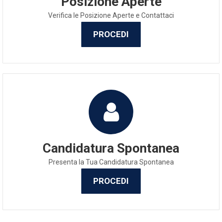
Posizione Aperte
Verifica le Posizione Aperte e Contattaci
PROCEDI
Candidatura Spontanea
Presenta la Tua Candidatura Spontanea
PROCEDI