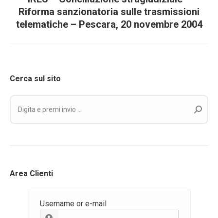
Riforma sanzionatoria sulle trasmissioni
Prossimo
telematiche – Pescara, 20 novembre 2004
post:
Cerca sul sito
Cerca:
Area Clienti
Username or e-mail