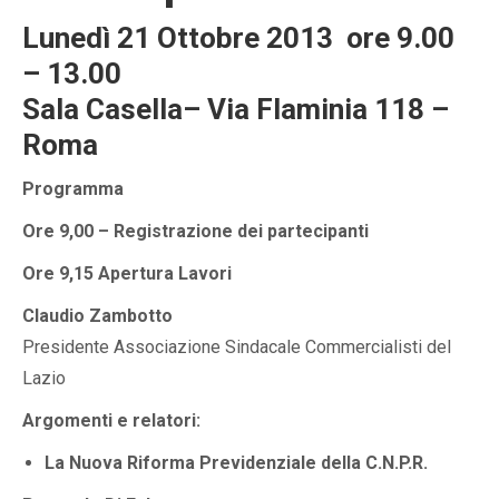
Lunedì 21 Ottobre 2013 ore 9.00
– 13.00
Sala Casella–
Via Flaminia 118 –
Roma
Programma
Ore 9,00 – Registrazione dei partecipanti
Ore 9,15 Apertura Lavori
Claudio Zambotto
Presidente Associazione Sindacale Commercialisti del
Lazio
Argomenti e relatori:
La Nuova Riforma Previdenziale della C.N.P.R.