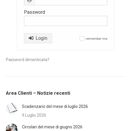
Password
Login
remember me
✓
Password dimenticata?
Area Clienti – Notizie recenti
Scadenzario del mese di luglio 2026
9 Luglio 2026
Circolari del mese di giugno 2026