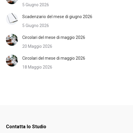
5 Giugno 2026
Scadenzario del mese di giugno 2026
5 Giugno 2026
Circolari del mese di maggio 2026
20 Maggio 2026
Circolari del mese di maggio 2026
18 Maggio 2026
Contatta lo Studio