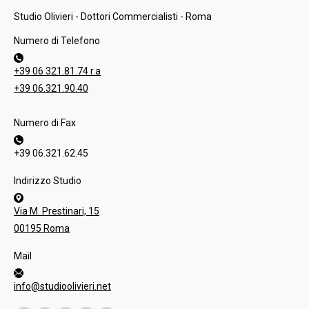
Studio Olivieri - Dottori Commercialisti - Roma
Numero di Telefono
+39 06 321.81.74 r.a
+39 06.321.90.40
Numero di Fax
+39 06.321.62.45
Indirizzo Studio
Via M. Prestinari, 15
00195 Roma
Mail
info@studioolivieri.net