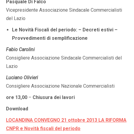
Pasquale Di Falco
Vicepresidente Associazione Sindacale Commercialisti
del Lazio
Le Novità Fiscali del periodo:
– Decreti estivi
–
Provvedimenti di semplificazione
Fabio Carolini
Consigliere Associazione Sindacale Commercialisti del
Lazio
Luciano Olivieri
Consigliere Associazione Nazionale Commercialisti
ore 13,00
–
Chiusura dei lavori
Download
LOCANDINA CONVEGNO 21 ottobre 2013 LA RIFORMA
CNPR e Novità fiscali del periodo