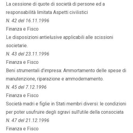
La cessione di quote di società di persone ed a
responsabilità limitata Aspetti civilistici
N. 42 del 16.11.1996
Finanza e Fisco
Le disposizioni antielusive applicabili alle scissioni
societarie.
N. 43 del 23.11.1996
Finanza e Fisco
Beni strumentali d’impresa: Ammortamento delle spese di
manutenzione, riparazione e ammodernamento.
N. 45 del 7.12.1996
Finanza e Fisco
Società madri e figlie in Stati membri diversi: le condizioni
per poter usufruire degli sgravi sull’utile della consociata
N. 47 del 21.12.1996
Finanza e Fisco