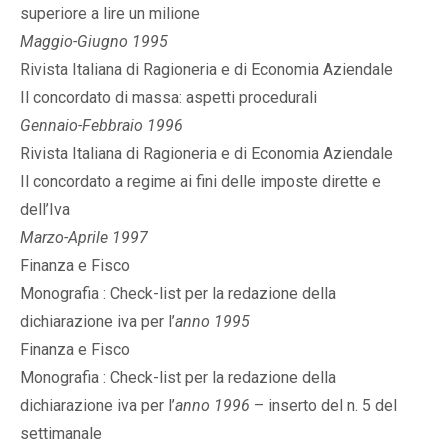
superiore a lire un milione
Maggio-Giugno 1995
Rivista Italiana di Ragioneria e di Economia Aziendale
Il concordato di massa: aspetti procedurali
Gennaio-Febbraio 1996
Rivista Italiana di Ragioneria e di Economia Aziendale
Il concordato a regime ai fini delle imposte dirette e
dell’Iva
Marzo-Aprile 1997
Finanza e Fisco
Monografia : Check-list per la redazione della
dichiarazione iva per l’
anno 1995
Finanza e Fisco
Monografia : Check-list per la redazione della
dichiarazione iva per l’
anno 1996
– inserto del n. 5 del
settimanale