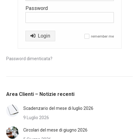
Password
Login
remember me
✓
Password dimenticata?
Area Clienti – Notizie recenti
Scadenzario del mese di luglio 2026
9 Luglio 2026
Circolari del mese di giugno 2026