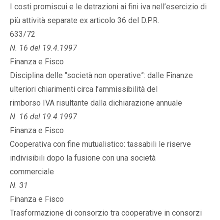
I costi promiscui e le detrazioni ai fini iva nell’esercizio di
più attività separate ex articolo 36 del D.P.R.
633/72
N. 16 del 19.4.1997
Finanza e Fisco
Disciplina delle “società non operative”: dalle Finanze
ulteriori chiarimenti circa l’ammissibilità del
rimborso IVA risultante dalla dichiarazione annuale
N. 16 del 19.4.1997
Finanza e Fisco
Cooperativa con fine mutualistico: tassabili le riserve
indivisibili dopo la fusione con una società
commerciale
N. 31
Finanza e Fisco
Trasformazione di consorzio tra cooperative in consorzi