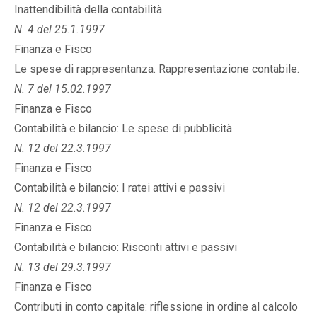
Inattendibilità della contabilità.
N. 4 del 25.1.1997
Finanza e Fisco
Le spese di rappresentanza. Rappresentazione contabile.
N. 7 del 15.02.1997
Finanza e Fisco
Contabilità e bilancio: Le spese di pubblicità
N. 12 del 22.3.1997
Finanza e Fisco
Contabilità e bilancio: I ratei attivi e passivi
N. 12 del 22.3.1997
Finanza e Fisco
Contabilità e bilancio: Risconti attivi e passivi
N. 13 del 29.3.1997
Finanza e Fisco
Contributi in conto capitale: riflessione in ordine al calcolo