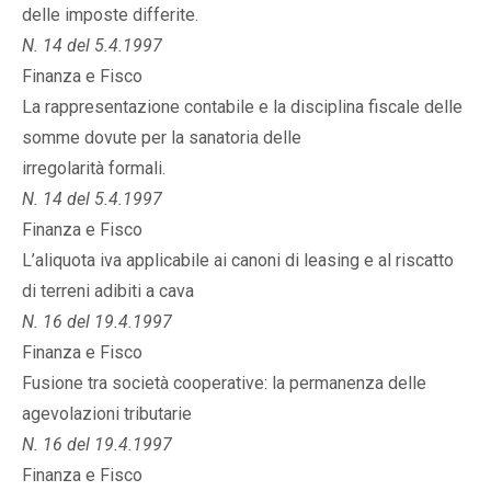
delle imposte differite.
N. 14 del 5.4.1997
Finanza e Fisco
La rappresentazione contabile e la disciplina fiscale delle
somme dovute per la sanatoria delle
irregolarità formali.
N. 14 del 5.4.1997
Finanza e Fisco
L’aliquota iva applicabile ai canoni di leasing e al riscatto
di terreni adibiti a cava
N. 16 del 19.4.1997
Finanza e Fisco
Fusione tra società cooperative: la permanenza delle
agevolazioni tributarie
N. 16 del 19.4.1997
Finanza e Fisco