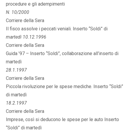
procedure e gli adempimenti
N. 10/2000
Corriere della Sera
Il fisco assolve i peccati veniali. Inserto “Soldi” di
martedì 10.12.1996
Corriere della Sera
Guida ’97 – Inserto “Soldi”, collaborazione all’inserto di
martedì
28.1.1997
Corriere della Sera
Piccola rivoluzione per le spese mediche. Inserto “Soldi”
di martedì
18.2.1997
Corriere della Sera
Imprese, così si deducono le spese per le auto Inserto
“Soldi” di martedì