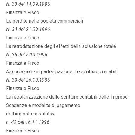
N. 33 del 14.09.1996
Finanza e Fisco
Le perdite nelle società commerciali
N. 34 del 21.09.1996
Finanza e Fisco
La retrodatazione degli effetti della scissione totale
N. 36 del 5.10.1996
Finanza e Fisco
Associazione in partecipazione. Le scritture contabili
N. 39 del 26.10.1996
Finanza e Fisco
La regolarizzazione delle scritture contabili delle imprese.
Scadenze e modalità di pagamento
dell’imposta sostitutiva
n. 42 del 16.11.1996
Finanza e Fisco