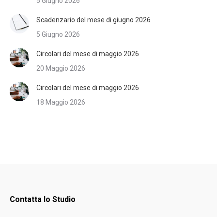
5 Giugno 2026
Scadenzario del mese di giugno 2026
5 Giugno 2026
Circolari del mese di maggio 2026
20 Maggio 2026
Circolari del mese di maggio 2026
18 Maggio 2026
Contatta lo Studio