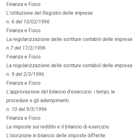
Finanza e Fisco
L’istituzione del Registro delle imprese
n. 6 del 10/02/1996
Finanza e Fisco
La regolarizzazione delle scritture contabili delle imprese
n.7 del 17/2/1996
Finanza e Fisco
La regolarizzazione delle scritture contabili delle imprese
n. 9 del 2/3/1996
Finanza e Fisco
L’approvazione del bilancio d’esercizio: i tempi, le
procedure e gli adempimenti
n. 10 del 9/3/1996
Finanza e Fisco
Le imposte sul reddito e il bilancio di esercizio.
L’iscrizione in bilancio delle imposte differite.