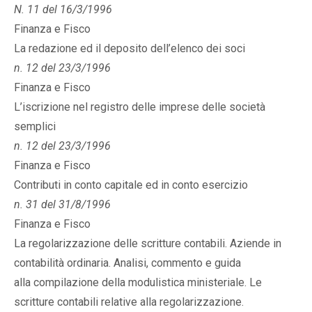
N. 11 del 16/3/1996
Finanza e Fisco
La redazione ed il deposito dell’elenco dei soci
n. 12 del 23/3/1996
Finanza e Fisco
L’iscrizione nel registro delle imprese delle società
semplici
n. 12 del 23/3/1996
Finanza e Fisco
Contributi in conto capitale ed in conto esercizio
n. 31 del 31/8/1996
Finanza e Fisco
La regolarizzazione delle scritture contabili. Aziende in
contabilità ordinaria. Analisi, commento e guida
alla compilazione della modulistica ministeriale. Le
scritture contabili relative alla regolarizzazione.