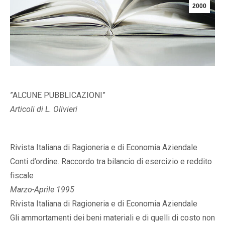
2000
”ALCUNE PUBBLICAZIONI”
Articoli di L. Olivieri
Rivista Italiana di Ragioneria e di Economia Aziendale
Conti d’ordine. Raccordo tra bilancio di esercizio e reddito
fiscale
Marzo-Aprile 1995
Rivista Italiana di Ragioneria e di Economia Aziendale
Gli ammortamenti dei beni materiali e di quelli di costo non