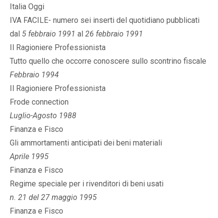
Italia Oggi
IVA FACILE- numero sei inserti del quotidiano pubblicati
dal
5 febbraio 1991
al
26 febbraio 1991
Il Ragioniere Professionista
Tutto quello che occorre conoscere sullo scontrino fiscale
Febbraio 1994
Il Ragioniere Professionista
Frode connection
Luglio-Agosto 1988
Finanza e Fisco
Gli ammortamenti anticipati dei beni materiali
Aprile 1995
Finanza e Fisco
Regime speciale per i rivenditori di beni usati
n. 21 del 27 maggio 1995
Finanza e Fisco