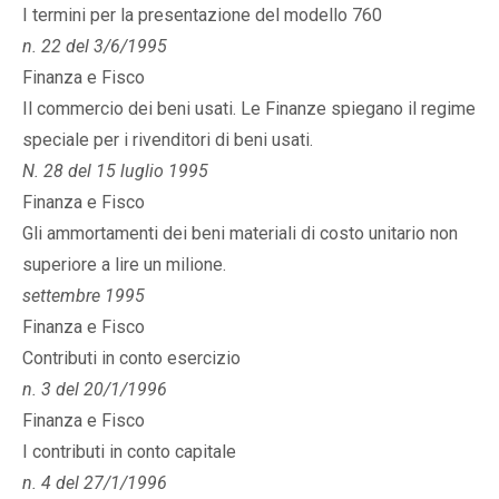
I termini per la presentazione del modello 760
n. 22 del 3/6/1995
Finanza e Fisco
Il commercio dei beni usati. Le Finanze spiegano il regime
speciale per i rivenditori di beni usati.
N. 28 del 15 luglio 1995
Finanza e Fisco
Gli ammortamenti dei beni materiali di costo unitario non
superiore a lire un milione.
settembre 1995
Finanza e Fisco
Contributi in conto esercizio
n. 3 del 20/1/1996
Finanza e Fisco
I contributi in conto capitale
n. 4 del 27/1/1996