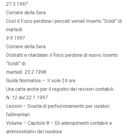
27.5.1997
Corriere della Sera
Così il Fisco perdona i peccati veniali Inserto “Soldi” di
martedì
9.9.1997
Corriere della Sera
Distratti e ritardatari il fisco perdona di nuovo Inserto
“Soldi” di
martedì 23.2.1998
Guida Normativa – Il sole 24 ore
Una carta anche per il registro dei revisori contabili.
N. 12 del 22.1.1997
Lezioni – Scuola di perfezionamento per curatori
fallimentari
Volume – Capitolo 8 – Gli adempimenti contabili e
amministrativi del curatore